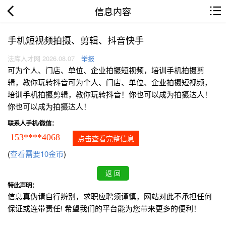
信息内容
手机短视频拍摄、剪辑、抖音快手
法库人才网 2026.08.07
举报
可为个人、门店、单位、企业拍摄短视频，培训手机拍摄剪
辑，教你玩转抖音可为个人、门店、单位、企业拍摄短视频，
培训手机拍摄剪辑，教你玩转抖音！你也可以成为拍摄达人！
你也可以成为拍摄达人！
联系人手机/微信：
153****4068
点击查看完整信息
(
查看需要10金币
)
特此声明：
信息真伪请自行辨别，求职应聘须谨慎，网站对此不承担任何
保证或连带责任! 希望我们的平台能为您带来更多的便利！