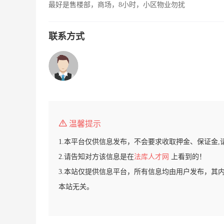
最好是售楼部，商场，8小时，小区物业勿扰
联系方式
温馨提示
1.本平台仅供信息发布，不会要求收取押金、保证金,
2.请告知对方该信息是在
法库人才网
上看到的！
3.本站仅提供信息平台，所有信息均由用户发布，其
本站无关。