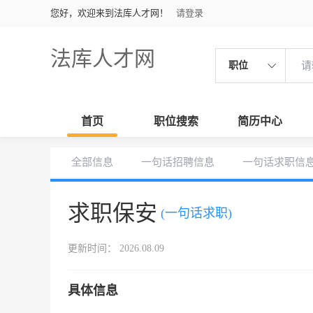
您好，欢迎来到法库人才网！
请登录
法库人才网
职位
首页
职位搜索
简历中心
全部信息
一句话招聘信息
一句话求职信
求职保安
(一句话求职)
更新时间： 2026.08.09
具体信息