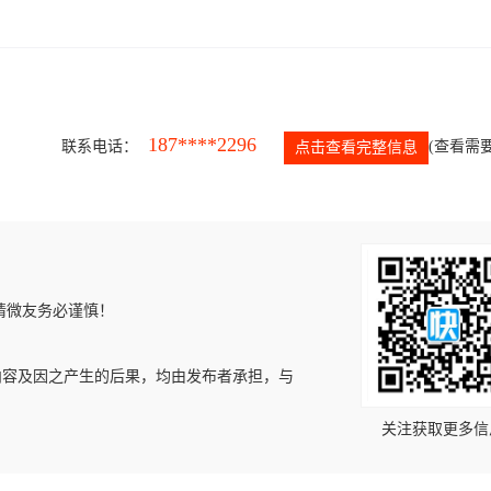
187****2296
联系电话：
(查看需要
点击查看完整信息
请微友务必谨慎！
内容及因之产生的后果，均由发布者承担，与
关注获取更多信