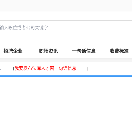
招聘企业
职场资讯
一句话信息
收费标准
息
我要发布法库人才网一句话信息
[
]