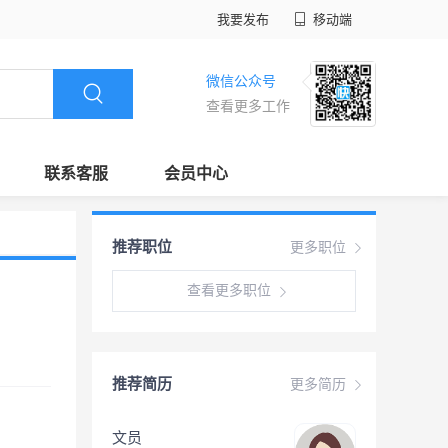
我要发布
移动端
微信公众号
查看更多工作
联系客服
会员中心
推荐职位
更多职位
查看更多职位
推荐简历
更多简历
文员