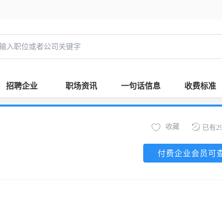
招聘企业
职场资讯
一句话信息
收费标准
收藏
已有2
付费企业会员可