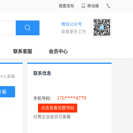
我要发布
移动端
微信公众号
查看更多工作
联系客服
会员中心
联系信息
94人查看
查看
176****4779
手机号码：
点击查看完整号码
付费企业会员可查看