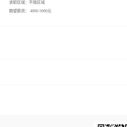
求职区域：
不限区域
期望薪资：
4000-5000元