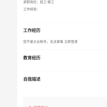
求职岗位：
技工/普工
工作经验：
工作经历
您不是企业账号，无法查看
立即登录
教育经历
自我描述