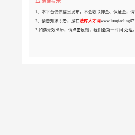
温馨提示
1、本平台仅供信息发布，不会收取押金、保证金，请
2、请告知求职者，是在
法库人才网
www.luoqiaoli
3.如遇无效简历，请点击反馈，我们会第一时间 处理