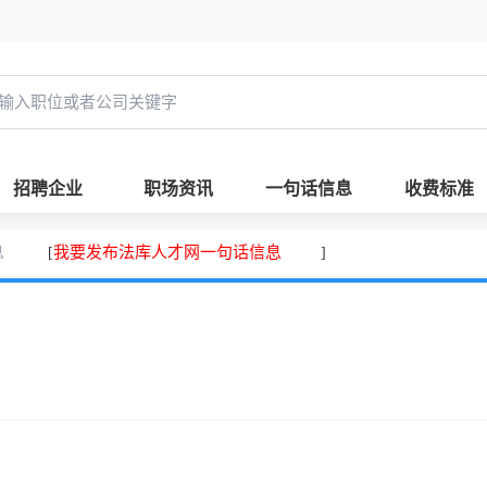
招聘企业
职场资讯
一句话信息
收费标准
息
我要发布法库人才网一句话信息
[
]