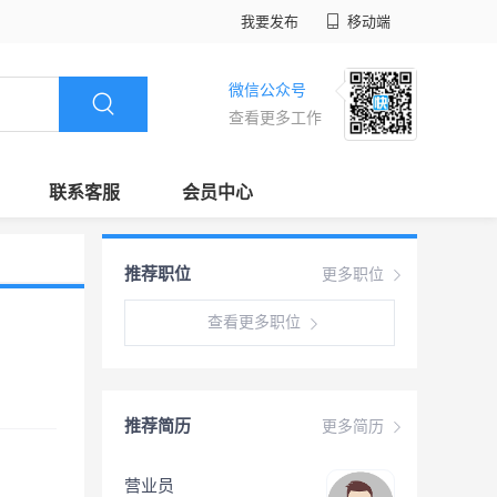
我要发布
移动端
微信公众号
查看更多工作
联系客服
会员中心
推荐职位
更多职位
查看更多职位
推荐简历
更多简历
营业员