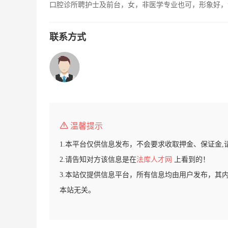
口腔诊所聘护士及前台，女，非医学专业也可，形象好，
联系方式
温馨提示
1.本平台仅供信息发布，不会要求收取押金、保证金,
2.请告知对方该信息是在
法库人才网
上看到的！
3.本站仅提供信息平台，所有信息均由用户发布，其
本站无关。