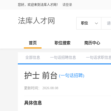
您好，欢迎来到法库人才网！
请登录
法库人才网
职位
首页
职位搜索
简历中心
全部信息
一句话招聘信息
一句话求职信
护士 前台
(一句话招聘)
更新时间： 2026.08.08
具体信息