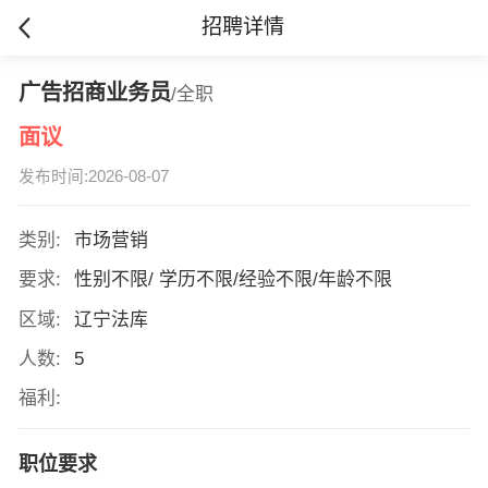
招聘详情
广告招商业务员
/全职
面议
发布时间:2026-08-07
类别:
市场营销
要求:
性别不限/ 学历不限/经验不限/年龄不限
区域:
辽宁法库
人数:
5
福利:
职位要求