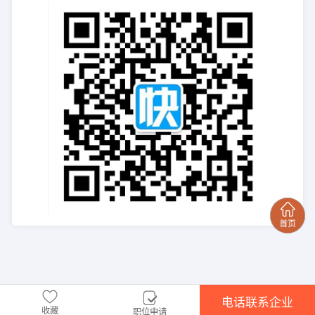
电话联系企业
收藏
职位申请