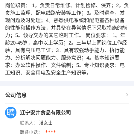
岗位职责： 1。负责日常维修、计划检修、保养；2。负
责施工监理、配电线路安装等工作；3。及时巡查，发
现问题及时处理；4。熟悉供电系统和配电室各种设备
的性能和操作方法，并具备在异常情况下采取措施的能
力；5。领导交办的其它临时工作。 岗位要求： 1。年
龄20-45岁，高中以上学历；2。三年以上同岗位工作经
验，具有高压电工证；3。具有较强动手能力、执行能
力、分析解决问题能力、服务意识；4。基本知识要
求：办公软件操作、文件编制；5。专业知识要求：电
工知识、安全用电及安全生产知识等。
公司信息
辽宁安井食品有限公司
联系人：
潘女士
****
联系电话：