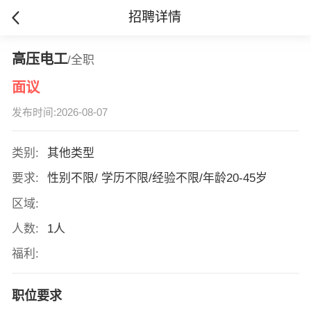
招聘详情
高压电工
/全职
面议
发布时间:2026-08-07
类别:
其他类型
要求:
性别不限/ 学历不限/经验不限/年龄20-45岁
区域:
人数:
1人
福利:
职位要求