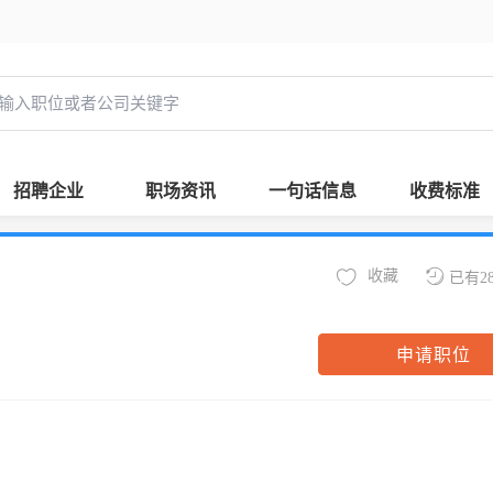
招聘企业
职场资讯
一句话信息
收费标准
收藏
已有2
申请职位