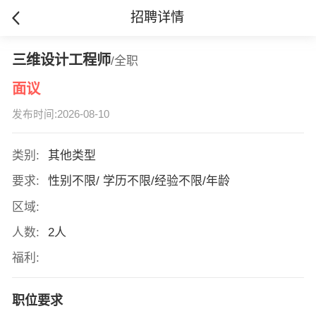
招聘详情
三维设计工程师
/全职
面议
发布时间:2026-08-10
类别:
其他类型
要求:
性别不限/ 学历不限/经验不限/年龄
区域:
人数:
2人
福利:
职位要求