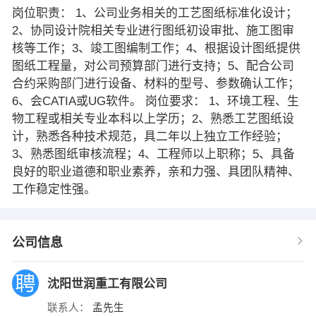
岗位职责： 1、公司业务相关的工艺图纸标准化设计；
2、协同设计院相关专业进行图纸初设审批、施工图审
核等工作；3、竣工图编制工作；4、根据设计图纸提供
图纸工程量，对公司预算部门进行支持；5、配合公司
合约采购部门进行设备、材料的型号、参数确认工作；
6、会CATIA或UG软件。 岗位要求： 1、环境工程、生
物工程或相关专业本科以上学历；2、熟悉工艺图纸设
计，熟悉各种技术规范，具二年以上独立工作经验；
3、熟悉图纸审核流程；4、工程师以上职称；5、具备
良好的职业道德和职业素养，亲和力强、具团队精神、
工作稳定性强。
公司信息
沈阳世润重工有限公司
联系人：
孟先生