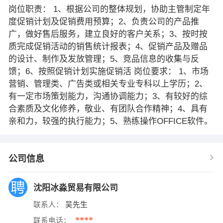
岗位职责： 1、根据公司的整体规划，协助主管制定年
度促销计划及促销费用预算；2、负责公司的产品推
广，做好售后服务，建立良好的客户关系；3、按时按
质完成促销活动的销售统计报表；4、促销产品及赠品
的设计、制作及发放管理；5、竞品信息的收集与反
馈；6、按照促销计划实施促销活 岗位要求： 1、市场
营销、管理类、广告类或相关专业专科以上学历；2、
有一定市场策划能力，沟通协调能力；3、有较好的综
合素质及文化修养，敬业、有团队合作精神；4、具有
亲和力，较强的执行能力；5、熟练操作OFFICE软件。
公司信息
沈阳冰淼贸易有限公司
联系人：
吴先生
****
联系电话：