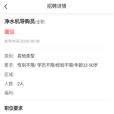
招聘详情
净水机导购员
/全职
面议
发布时间:2026-08-08
类别:
其他类型
要求:
性别不限/ 学历不限/经验不限/年龄22-50岁
区域:
人数:
2人
福利:
职位要求