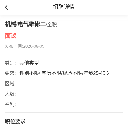
招聘详情
机械∕电气维修工
/全职
面议
发布时间:2026-08-09
类别:
其他类型
要求:
性别不限/ 学历不限/经验不限/年龄25-45岁
区域:
人数:
福利:
职位要求