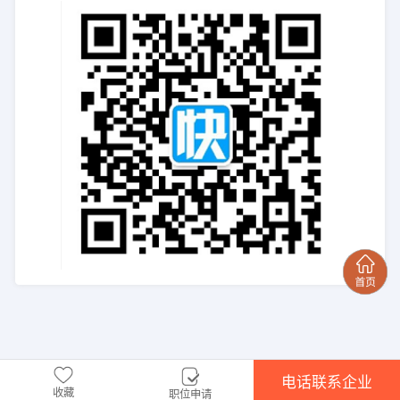
电话联系企业
收藏
职位申请