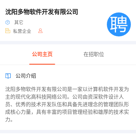
沈阳多物软件开发有限公司
其它
私营企业
公司主页
在招职位
公司介绍
沈阳多物软件开发有限公司是一家以计算机软件开发为
主的现代化高科技网络公司。公司由资深软件设计人
员、优秀的技术开发队伍和具备先进理念的管理团队形
成核心力量，具有丰富的项目管理经验和雄厚的技术实
力。